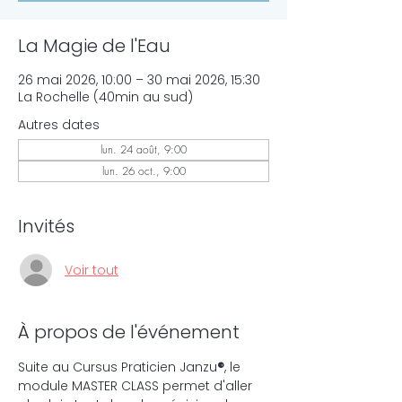
La Magie de l'Eau
26 mai 2026, 10:00 – 30 mai 2026, 15:30
La Rochelle (40min au sud)
Autres dates
lun. 24 août, 9:00
lun. 26 oct., 9:00
Invités
Voir tout
À propos de l'événement
Suite au Cursus Praticien Janzu
®
, le 
module MASTER CLASS permet d'aller 