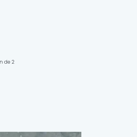
n de 2