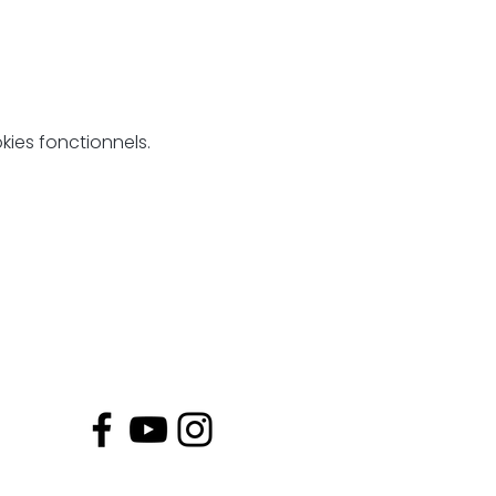
ies fonctionnels.