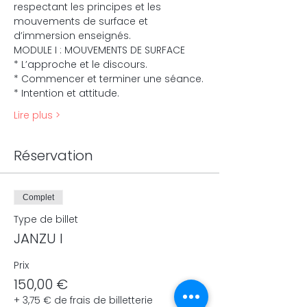
respectant les principes et les 
mouvements de surface et 
d’immersion enseignés.
MODULE I : MOUVEMENTS DE SURFACE
* L’approche et le discours.
* Commencer et terminer une séance.
* Intention et attitude.
Lire plus >
Réservation
Complet
Type de billet
JANZU I
Prix
150,00 €
+ 3,75 € de frais de billetterie