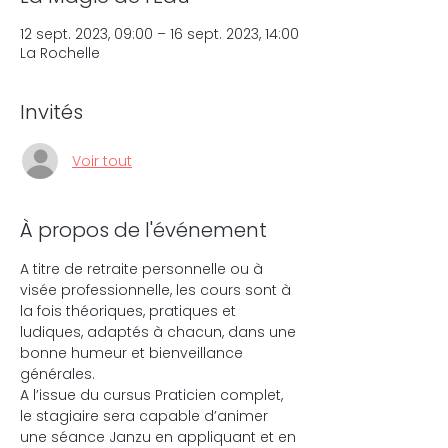
12 sept. 2023, 09:00 – 16 sept. 2023, 14:00
La Rochelle
Invités
Voir tout
À propos de l'événement
A titre de retraite personnelle ou à 
visée professionnelle, les cours sont à 
la fois théoriques, pratiques et 
ludiques, adaptés à chacun, dans une 
bonne humeur et bienveillance 
générales.
A l’issue du cursus Praticien complet, 
le stagiaire sera capable d’animer 
une séance Janzu en appliquant et en 