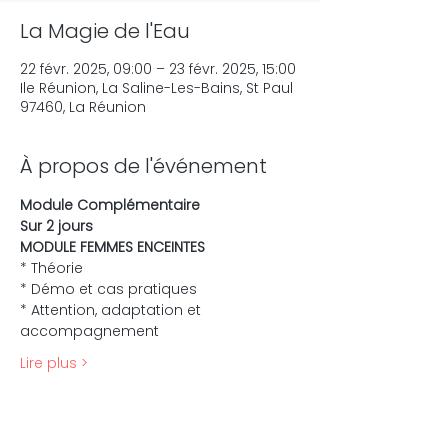
La Magie de l'Eau
22 févr. 2025, 09:00 – 23 févr. 2025, 15:00
Ile Réunion, La Saline-Les-Bains, St Paul
97460, La Réunion
À propos de l'événement
Module Complémentaire 
Sur 2 jours 
MODULE FEMMES ENCEINTES
* Théorie
* Démo et cas pratiques 
* Attention, adaptation et 
accompagnement
Lire plus >