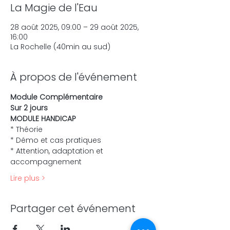
La Magie de l'Eau
28 août 2025, 09:00 – 29 août 2025,
16:00
La Rochelle (40min au sud)
À propos de l'événement
Module Complémentaire
Sur 2 jours
MODULE HANDICAP
* Théorie
* Démo et cas pratiques
* Attention, adaptation et 
accompagnement
Lire plus >
Partager cet événement