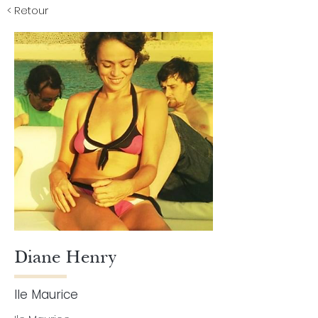
< Retour
Diane Henry
Ile Maurice