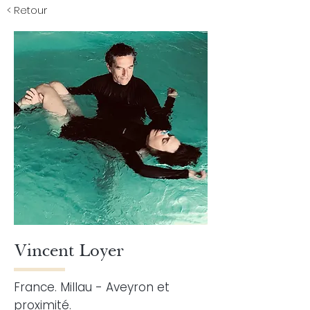
< Retour
Vincent Loyer
France. Millau - Aveyron et
proximité.